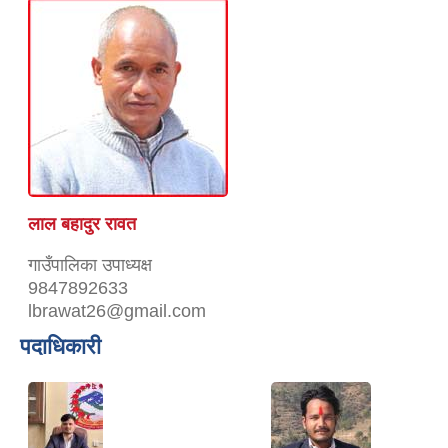
लाल बहादुर रावत
गाउँपालिका उपाध्यक्ष
9847892633
lbrawat26@gmail.com
पदाधिकारी