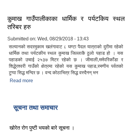
कुमाख गाउँपालीकाका धार्मिक र पर्यटकिय स्थल
तस्बिर हरु
Submitted on:
Wed, 08/29/2018 - 13:43
सल्यानको सदरमुकाम खलंगावाट ८ घण्टा पैदल यात्राको दुरीमा रहेको
धार्मिक तथा पर्यटकीय स्थल कुमाख जिल्लाकै ठुलाे पहाड हो । यस
पहाडको उचाई २५३७ मिटर रहेको छ । जीमाली,मर्मपरिकाँडा र
शिद्धे्रश्वरी गाउँको क्षेत्रमा रहेको यस कुमाख पहाड,रमणीय पर्वतको
टुप्पा सिद्ध मन्दिर छ । वन्द कोठाभित्र सिद्ध वस्दैनन् भन
Read more
about कुमाख गाउँपालीकाका धार्मिक र पर्यटकिय स्थल
तस्बिर हरु
सूचना तथा समाचार
खोरेत रोग पुष्टी भयको बारे सूचना ।