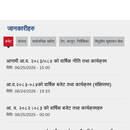
जानकारीहरु
बजेट
योजना
सार्वजनिक खरिद
ऐन, कानुन, निर्देशिका
विधुतीय सुशासन सेवा
(active
tab)
आगामी आ.व. २०८३/०८४ को वार्षिक नीति तथा कार्यक्रम
मिति:
06/25/2026 - 15:00
आ.व.२०८३-०८४को वार्षिक बजेट तथा कार्यक्रम (संक्षिप्तमा)
मिति:
06/24/2026 - 19:33
आ. व. २०८२।०८३ को वार्षिक बजेट तथा कार्यक्रमहरु
मिति:
06/25/2025 - 00:00