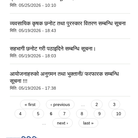
मिति:
05/25/2026 - 10:10
व्यवसायिक कृषक छनोट तथा पुरस्कार वितरण सम्बन्धि सूचना
मिति:
05/19/2026 - 18:43
सहभागी छनोट गरी पठाइदिने सम्बन्धि सूचना।
मिति:
05/19/2026 - 18:03
आयोजनाहरुको अनुगमन तथा भुक्तानी/ फरफारक सम्बन्धि
सूचना !!!
मिति:
05/19/2026 - 17:38
Pages
« first
‹ previous
…
2
3
4
5
6
7
8
9
10
…
next ›
last »