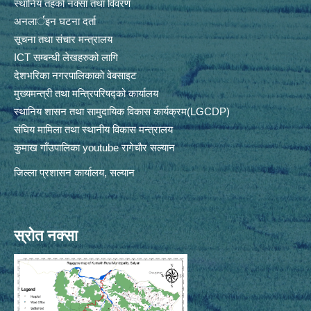
स्थानिय तहकाे नक्सा तथा विवरण
अनलार्इन घटना दर्ता
सूचना तथा संचार मन्त्रालय
ICT सम्बन्धी लेखहरुको लागि
देशभरिका नगरपालिकाको वेबसाइट
मुख्यमन्त्री तथा मन्त्रिपरिषद्को कार्यालय
स्थानिय शासन तथा सामुदायिक विकास कार्यक्रम(LGCDP)
संघिय मामिला तथा स्थानीय विकास मन्त्रालय
कुमाख गाँउपालिका youtube रागेचाैर सल्यान
जिल्ला प्रशासन कार्यालय, सल्यान
स्रोत नक्सा