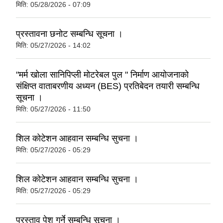
मिति:
05/28/2026 - 07:09
प्रस्तावना छनोट सम्बन्धि सूचना ।
मिति:
05/27/2026 - 14:02
"मर्म खोला सानिपिप्ली मोटरेबल पुल " निर्माण आयोजनाको
संक्षिप्त वाताबरणीय अध्यन (BES) प्रतिबेदन तयारी सम्बन्धि
सूचना ।
मिति:
05/27/2026 - 11:50
शिल कोटेशन आहवान सम्बन्धि सुचना ।
मिति:
05/27/2026 - 05:29
शिल कोटेशन आहवान सम्बन्धि सुचना ।
मिति:
05/27/2026 - 05:29
प्रस्ताव पेश गर्ने सम्बन्धि सूचना ।