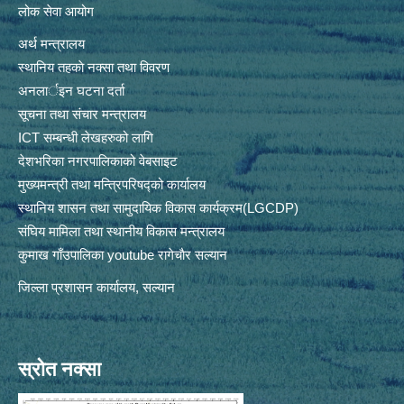
लोक सेवा आयोग
अर्थ मन्त्रालय
स्थानिय तहकाे नक्सा तथा विवरण
अनलार्इन घटना दर्ता
सूचना तथा संचार मन्त्रालय
ICT सम्बन्धी लेखहरुको लागि
देशभरिका नगरपालिकाको वेबसाइट
मुख्यमन्त्री तथा मन्त्रिपरिषद्को कार्यालय
स्थानिय शासन तथा सामुदायिक विकास कार्यक्रम(LGCDP)
संघिय मामिला तथा स्थानीय विकास मन्त्रालय
कुमाख गाँउपालिका youtube रागेचाैर सल्यान
जिल्ला प्रशासन कार्यालय, सल्यान
स्रोत नक्सा