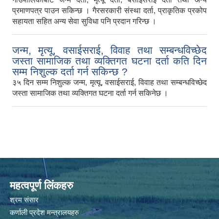
प्रमाणपत्र पाउन सकिन्छ । गैरसरकारी संस्था दर्ता, प्राकृतिक प्रकोप
सहायता सहित अन्य सेवा सुविधा पनि प्रदान गरिन्छ ।
जन्म, मृत्यू, वसाईसराई, विवाह तथा सम्बन्धविच्छेद
जस्ता सामाजिक तथा व्यक्तिगत घटना दर्ता कति दिन
सम्म निशुल्क दर्ता गर्न सकिन्छ ?
३५ दिन सम्म निशुल्क जन्म, मृत्यू, वसाईसराई, विवाह तथा सम्बन्धविच्छेद
जस्ता सामाजिक तथा व्यक्तिगत घटना दर्ता गर्न सकिनेछ ।
महत्वपूर्ण लिंकहरु
श्रम संसार
कर्णाली प्रदेश मन्त्रालयहरु