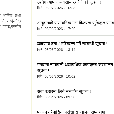
उद्योग व्यापार व्यवसाय खारेजीको सूचना !
मिति:
08/07/2026 - 16:58
 धार्मिक तथा
 मिटर रहेको छ
अनुदानको रासायनिक मल विक्रेता सुचिकृत समबन
माख पहाड,रमणीय
मिति:
08/06/2026 - 17:26
र हरु
व्यवसाय दर्ता / नविकरण गर्ने सम्बन्धी सूचना !
मिति:
08/06/2026 - 13:14
मतदाता नामावली अद्यावधिक कार्यक्रम सञ्चालन गर्
सूचना !
मिति:
08/06/2026 - 10:02
सेवा करारमा लिने सम्बन्धि सूचना !
मिति:
08/04/2026 - 09:38
प्रथम त्रैमासिक परीक्षा सञ्चालन सम्बन्धमा !