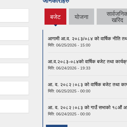
जानकारीहरु
सार्वजनि
बजेट
योजना
(active
खरिद
tab)
आगामी आ.व. २०८३/०८४ को वार्षिक नीति तथा
मिति:
06/25/2026 - 15:00
आ.व.२०८३-०८४को वार्षिक बजेट तथा कार्यक्रम 
मिति:
06/24/2026 - 19:33
आ. व. २०८२।०८३ को वार्षिक बजेट तथा कार्
मिति:
06/25/2025 - 00:00
आ. व. २०८२।०८३ को गाउँ सभाको १८औं अधिव
मिति:
06/24/2025 - 00:00