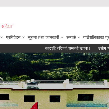
सदिक्षा"
प्रतिवेदन
सूचना तथा जानकारी
सम्पर्क
गाउँपालिकाका प
स्तरवृद्धि गरिएको सम्बन्धी सूचना !
उद्योग व्यापार व्य