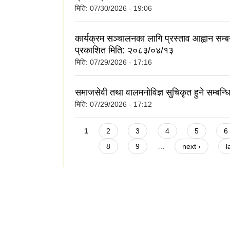
मिति:
07/30/2026 - 19:06
कार्यक्रम सञ्चालनका लागि प्रस्ताव आह्वान सम्बन
प्रकाशित मिति: २०८३/०४/१३
मिति:
07/29/2026 - 17:16
समाजसेवी तथा वालमनोविज्ञ सुचिकृत हुने सम्बन्ध
मिति:
07/29/2026 - 17:12
Pages
1
2
3
4
5
6
8
9
…
next ›
l