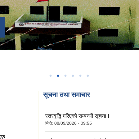
सूचना तथा समाचार
स्तरवृद्धि गरिएको सम्बन्धी सूचना !
मिति:
08/09/2026 - 09:55
हरु