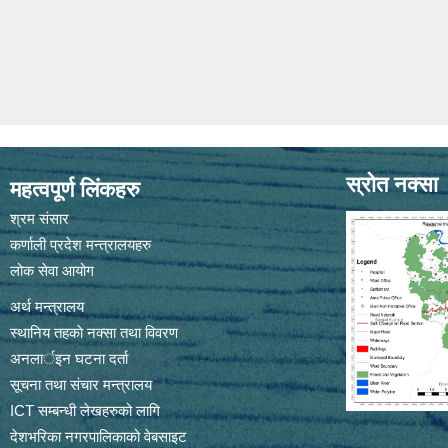
स्रोत नक्सा
महत्वपूर्ण लिंकहरु
श्रम संसार
कर्णाली प्रदेश मन्त्रालयहरु
लोक सेवा आयोग
अर्थ मन्त्रालय
स्थानिय तहकाे नक्सा तथा विवरण
अनलार्इन घटना दर्ता
सूचना तथा संचार मन्त्रालय
ICT सम्बन्धी लेखहरुको लागि
देशभरिका नगरपालिकाको वेबसाइट