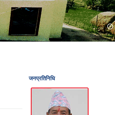
जनप्रतिनिधि