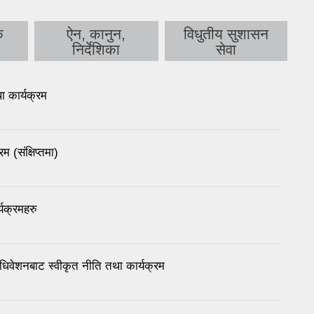
क
ऐन, कानुन,
विधुतीय सुशासन
निर्देशिका
सेवा
 कार्यक्रम
(संक्षिप्तमा)
यक्रमहरु
ेशनबाट स्वीकृत नीति तथा कार्यक्रम