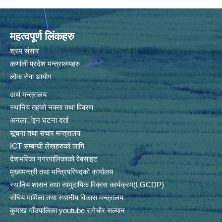
महत्वपूर्ण लिंकहरु
श्रम संसार
कर्णाली प्रदेश मन्त्रालयहरु
लोक सेवा आयोग
अर्थ मन्त्रालय
स्थानिय तहकाे नक्सा तथा विवरण
अनलार्इन घटना दर्ता
सूचना तथा संचार मन्त्रालय
ICT सम्बन्धी लेखहरुको लागि
देशभरिका नगरपालिकाको वेबसाइट
मुख्यमन्त्री तथा मन्त्रिपरिषद्को कार्यालय
स्थानिय शासन तथा सामुदायिक विकास कार्यक्रम(LGCDP)
संघिय मामिला तथा स्थानीय विकास मन्त्रालय
कुमाख गाँउपालिका youtube रागेचाैर सल्यान