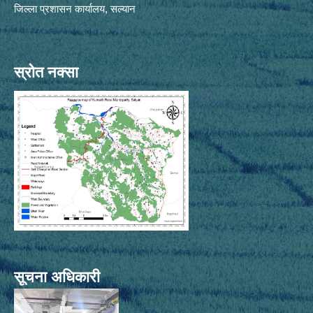
जिल्ला प्रशासन कार्यालय, सल्यान
स्रोत नक्सा
सूचना अधिकारी