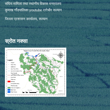
संघिय मामिला तथा स्थानीय विकास मन्त्रालय
कुमाख गाँउपालिका youtube रागेचाैर सल्यान
जिल्ला प्रशासन कार्यालय, सल्यान
स्रोत नक्सा