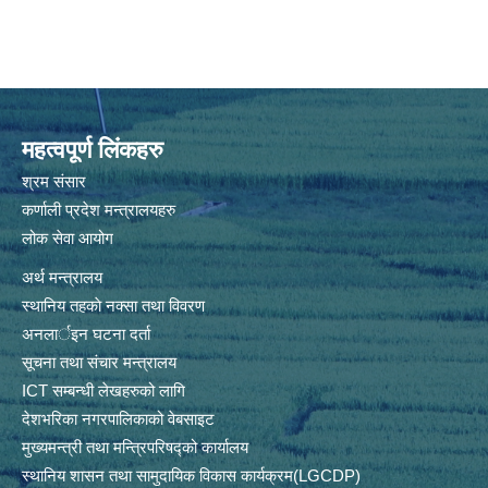
महत्वपूर्ण लिंकहरु
श्रम संसार
कर्णाली प्रदेश मन्त्रालयहरु
लोक सेवा आयोग
अर्थ मन्त्रालय
स्थानिय तहकाे नक्सा तथा विवरण
अनलार्इन घटना दर्ता
सूचना तथा संचार मन्त्रालय
ICT सम्बन्धी लेखहरुको लागि
देशभरिका नगरपालिकाको वेबसाइट
मुख्यमन्त्री तथा मन्त्रिपरिषद्को कार्यालय
स्थानिय शासन तथा सामुदायिक विकास कार्यक्रम(LGCDP)