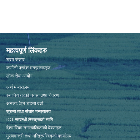
महत्वपूर्ण लिंकहरु
श्रम संसार
कर्णाली प्रदेश मन्त्रालयहरु
लोक सेवा आयोग
अर्थ मन्त्रालय
स्थानिय तहकाे नक्सा तथा विवरण
अनलार्इन घटना दर्ता
सूचना तथा संचार मन्त्रालय
ICT सम्बन्धी लेखहरुको लागि
देशभरिका नगरपालिकाको वेबसाइट
मुख्यमन्त्री तथा मन्त्रिपरिषद्को कार्यालय