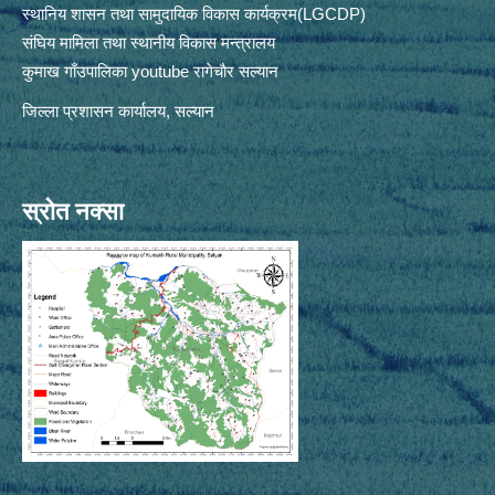
स्थानिय शासन तथा सामुदायिक विकास कार्यक्रम(LGCDP)
संघिय मामिला तथा स्थानीय विकास मन्त्रालय
कुमाख गाँउपालिका youtube रागेचाैर सल्यान
जिल्ला प्रशासन कार्यालय, सल्यान
स्रोत नक्सा