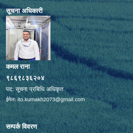
सूचना अधिकारी
कमल राना
९८६९८३६२०४
पद: सूचना प्रबिधि अधिकृत
ईमेलः
ito.kumakh2073@gmail.com
सम्पर्क विवरण