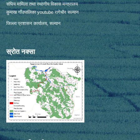
संघिय मामिला तथा स्थानीय विकास मन्त्रालय
कुमाख गाँउपालिका youtube रागेचाैर सल्यान
जिल्ला प्रशासन कार्यालय, सल्यान
स्रोत नक्सा