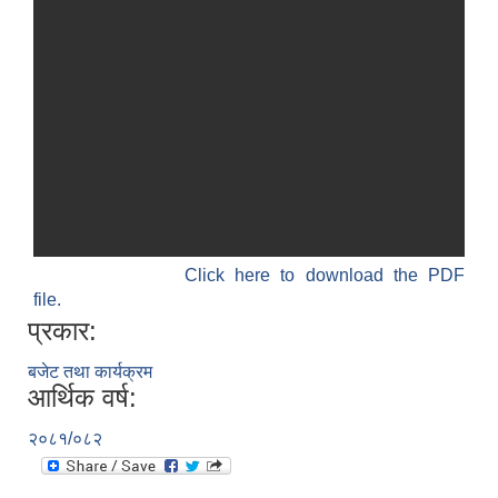
Click here to download the PDF
file.
प्रकार:
बजेट तथा कार्यक्रम
आर्थिक वर्ष:
२०८१/०८२