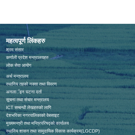
महत्वपूर्ण लिंकहरु
श्रम संसार
कर्णाली प्रदेश मन्त्रालयहरु
लोक सेवा आयोग
अर्थ मन्त्रालय
स्थानिय तहकाे नक्सा तथा विवरण
अनलार्इन घटना दर्ता
सूचना तथा संचार मन्त्रालय
ICT सम्बन्धी लेखहरुको लागि
देशभरिका नगरपालिकाको वेबसाइट
मुख्यमन्त्री तथा मन्त्रिपरिषद्को कार्यालय
स्थानिय शासन तथा सामुदायिक विकास कार्यक्रम(LGCDP)