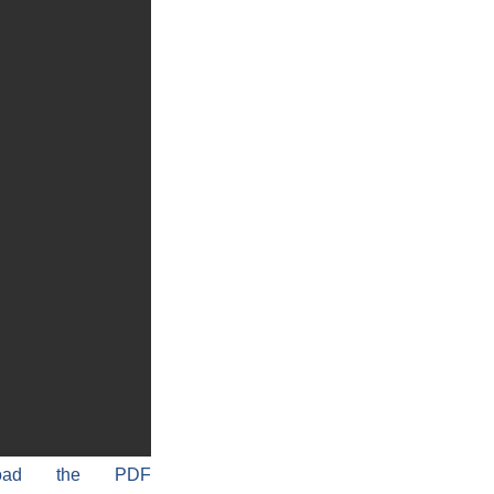
load the PDF