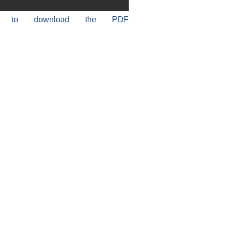
re to download the PDF