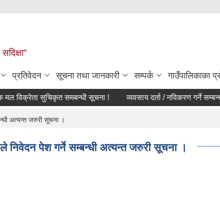
सदिक्षा"
प्रतिवेदन
सूचना तथा जानकारी
सम्पर्क
गाउँपालिकाका प
रेता सुचिकृत समबन्धी सूचना !
व्यवसाय दर्ता / नविकरण गर्ने सम्बन्धी सू
बन्धी अत्यन्त जरुरी सूचना ।
 निवेदन पेश गर्ने सम्बन्धी अत्यन्त जरुरी सूचना ।