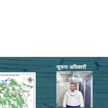
सूचना अधिकारी