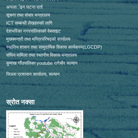
अनलार्इन घटना दर्ता
सूचना तथा संचार मन्त्रालय
ICT सम्बन्धी लेखहरुको लागि
देशभरिका नगरपालिकाको वेबसाइट
मुख्यमन्त्री तथा मन्त्रिपरिषद्को कार्यालय
स्थानिय शासन तथा सामुदायिक विकास कार्यक्रम(LGCDP)
संघिय मामिला तथा स्थानीय विकास मन्त्रालय
कुमाख गाँउपालिका youtube रागेचाैर सल्यान
जिल्ला प्रशासन कार्यालय, सल्यान
स्रोत नक्सा