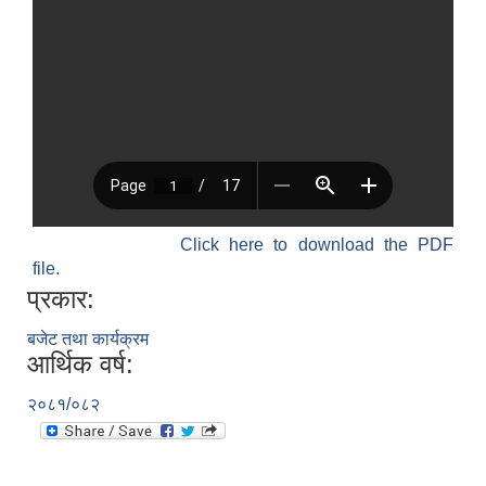
Click here to download the PDF
file.
प्रकार:
बजेट तथा कार्यक्रम
आर्थिक वर्ष:
२०८१/०८२