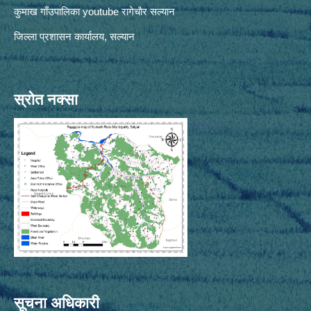
कुमाख गाँउपालिका youtube रागेचाैर सल्यान
जिल्ला प्रशासन कार्यालय, सल्यान
स्रोत नक्सा
सूचना अधिकारी