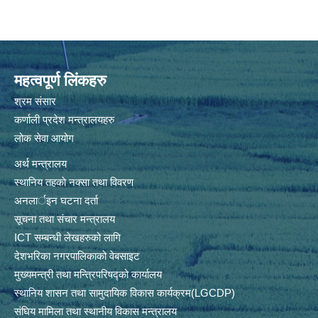
महत्वपूर्ण लिंकहरु
श्रम संसार
कर्णाली प्रदेश मन्त्रालयहरु
लोक सेवा आयोग
अर्थ मन्त्रालय
स्थानिय तहकाे नक्सा तथा विवरण
अनलार्इन घटना दर्ता
सूचना तथा संचार मन्त्रालय
ICT सम्बन्धी लेखहरुको लागि
देशभरिका नगरपालिकाको वेबसाइट
मुख्यमन्त्री तथा मन्त्रिपरिषद्को कार्यालय
स्थानिय शासन तथा सामुदायिक विकास कार्यक्रम(LGCDP)
संघिय मामिला तथा स्थानीय विकास मन्त्रालय