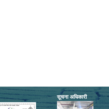
सूचना अधिकारी