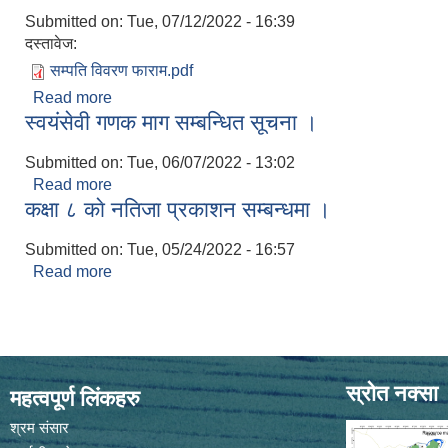
Submitted on:
Tue, 07/12/2022 - 16:39
दस्तावेज:
सम्पति विवरण फाराम.pdf
Read more
about सम्पति विवरण फाराम
स्वयंसेवी गणक माग सम्बन्धित सूचना ।
Submitted on:
Tue, 06/07/2022 - 13:02
Read more
about स्वयंसेवी गणक माग सम्बन्धित सूचना ।
कक्षा ८ काे नतिजा प्रकाशन सम्बन्धमा ।
Submitted on:
Tue, 05/24/2022 - 16:57
Read more
about कक्षा ८ काे नतिजा प्रकाशन सम्बन्धमा ।
स्रोत नक्सा
महत्वपूर्ण लिंकहरु
श्रम संसार