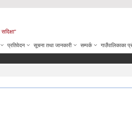
सदिक्षा"
प्रतिवेदन
सूचना तथा जानकारी
सम्पर्क
गाउँपालिकाका प