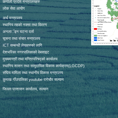
कर्णाली प्रदेश मन्त्रालयहरु
लोक सेवा आयोग
अर्थ मन्त्रालय
स्थानिय तहकाे नक्सा तथा विवरण
अनलार्इन घटना दर्ता
सूचना तथा संचार मन्त्रालय
ICT सम्बन्धी लेखहरुको लागि
देशभरिका नगरपालिकाको वेबसाइट
मुख्यमन्त्री तथा मन्त्रिपरिषद्को कार्यालय
स्थानिय शासन तथा सामुदायिक विकास कार्यक्रम(LGCDP)
संघिय मामिला तथा स्थानीय विकास मन्त्रालय
कुमाख गाँउपालिका youtube रागेचाैर सल्यान
जिल्ला प्रशासन कार्यालय, सल्यान