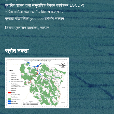
स्थानिय शासन तथा सामुदायिक विकास कार्यक्रम(LGCDP)
संघिय मामिला तथा स्थानीय विकास मन्त्रालय
कुमाख गाँउपालिका youtube रागेचाैर सल्यान
जिल्ला प्रशासन कार्यालय, सल्यान
स्रोत नक्सा