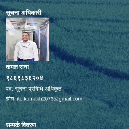
सूचना अधिकारी
कमल राना
९८६९८३६२०४
पद: सूचना प्रबिधि अधिकृत
ईमेलः
ito.kumakh2073@gmail.com
सम्पर्क विवरण