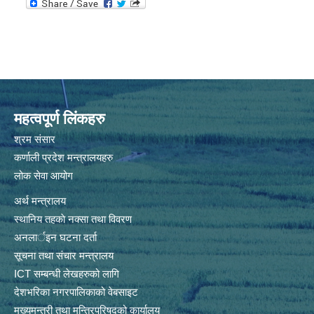
महत्वपूर्ण लिंकहरु
श्रम संसार
कर्णाली प्रदेश मन्त्रालयहरु
लोक सेवा आयोग
अर्थ मन्त्रालय
स्थानिय तहकाे नक्सा तथा विवरण
अनलार्इन घटना दर्ता
सूचना तथा संचार मन्त्रालय
ICT सम्बन्धी लेखहरुको लागि
देशभरिका नगरपालिकाको वेबसाइट
मुख्यमन्त्री तथा मन्त्रिपरिषद्को कार्यालय