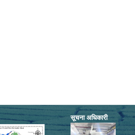
सूचना अधिकारी