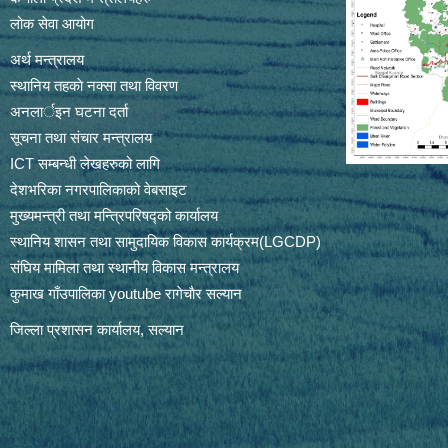
लोक सेवा आयोग
अर्थ मन्त्रालय
स्थानिय तहकाे नक्सा तथा विवरण
अनलार्इन घटना दर्ता
सूचना तथा संचार मन्त्रालय
ICT सम्बन्धी लेखहरुको लागि
देशभरिका नगरपालिकाको वेबसाइट
मुख्यमन्त्री तथा मन्त्रिपरिषद्को कार्यालय
स्थानिय शासन तथा सामुदायिक विकास कार्यक्रम(LGCDP)
संघिय मामिला तथा स्थानीय विकास मन्त्रालय
कुमाख गाँउपालिका youtube रागेचाैर सल्यान
जिल्ला प्रशासन कार्यालय, सल्यान