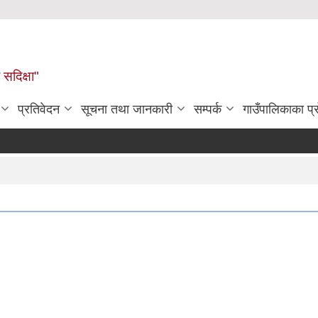
सदिक्षा"
प्रतिवेदन
सूचना तथा जानकारी
सम्पर्क
गाउँपालिकाका प