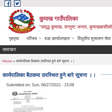
Skip to main content
कुमाख गाउँपालिका
"समृद्ध कुमाख, सन्तुष्ट जनता, कुमाखबासीको 
गृहपृष्ठ
परिचय
वडा कार्यालयहरु
विधुतीय शुसासन सेवा
समाचार
You are here
Home
» कार्यपालिका बैठकमा उपस्थित हुने बारे सूचना ।।
कार्यपालिका बैठकमा उपस्थित हुने बारे सूचना ।।
Submitted on:
Sun, 06/27/2021 - 15:08