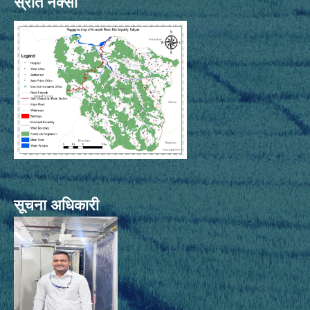
स्रोत नक्सा
सूचना अधिकारी