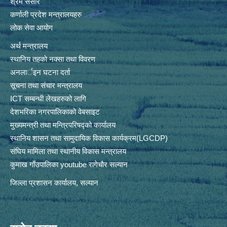
श्रम संसार
कर्णाली प्रदेश मन्त्रालयहरु
लोक सेवा आयोग
अर्थ मन्त्रालय
स्थानिय तहकाे नक्सा तथा विवरण
अनलार्इन घटना दर्ता
सूचना तथा संचार मन्त्रालय
ICT सम्बन्धी लेखहरुको लागि
देशभरिका नगरपालिकाको वेबसाइट
मुख्यमन्त्री तथा मन्त्रिपरिषद्को कार्यालय
स्थानिय शासन तथा सामुदायिक विकास कार्यक्रम(LGCDP)
संघिय मामिला तथा स्थानीय विकास मन्त्रालय
कुमाख गाँउपालिका youtube रागेचाैर सल्यान
जिल्ला प्रशासन कार्यालय, सल्यान