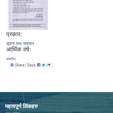
प्रकार:
सूचना तथा समाचार
आर्थिक वर्ष:
७७/७८
महत्वपूर्ण लिंकहरु