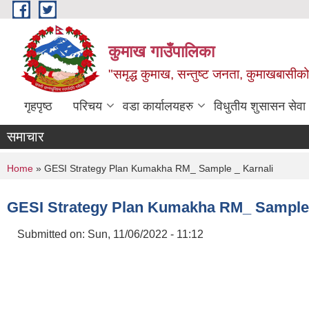
Skip to main content
कुमाख गाउँपालिका
"समृद्ध कुमाख, सन्तुष्ट जनता, कुमाखबासीको 
गृहपृष्ठ
परिचय
वडा कार्यालयहरु
विधुतीय शुसासन सेवा
समाचार
You are here
Home
» GESI Strategy Plan Kumakha RM_ Sample _ Karnali
GESI Strategy Plan Kumakha RM_ Sample 
Submitted on:
Sun, 11/06/2022 - 11:12