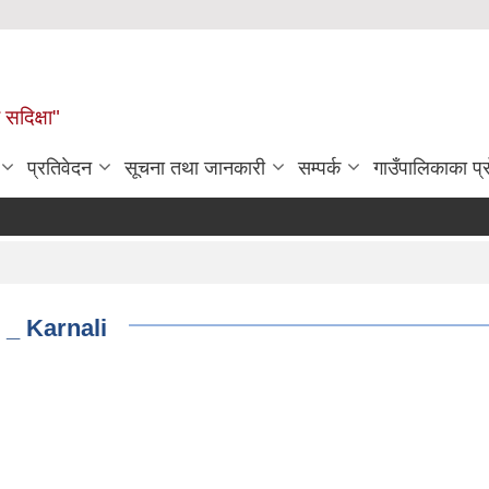
सदिक्षा"
प्रतिवेदन
सूचना तथा जानकारी
सम्पर्क
गाउँपालिकाका प
_ Karnali