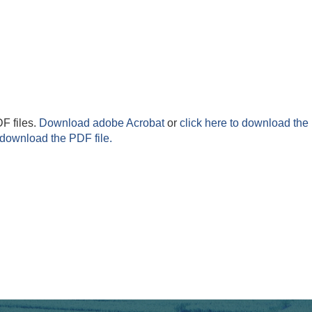
F files.
Download adobe Acrobat
or
click here to download the 
 download the PDF file.