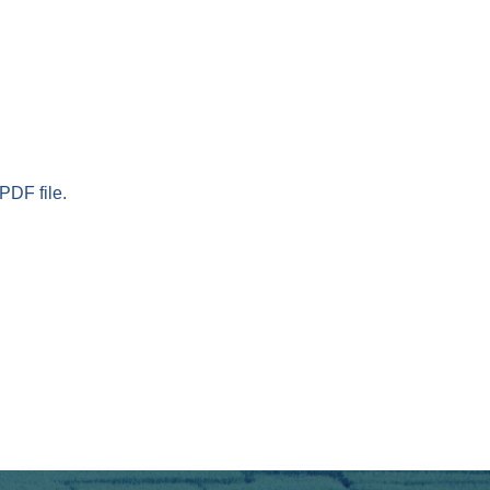
PDF file.