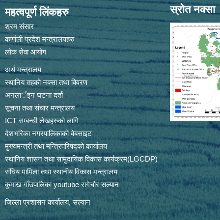
स्रोत नक्सा
महत्वपूर्ण लिंकहरु
श्रम संसार
कर्णाली प्रदेश मन्त्रालयहरु
लोक सेवा आयोग
अर्थ मन्त्रालय
स्थानिय तहकाे नक्सा तथा विवरण
अनलार्इन घटना दर्ता
सूचना तथा संचार मन्त्रालय
ICT सम्बन्धी लेखहरुको लागि
देशभरिका नगरपालिकाको वेबसाइट
मुख्यमन्त्री तथा मन्त्रिपरिषद्को कार्यालय
स्थानिय शासन तथा सामुदायिक विकास कार्यक्रम(LGCDP)
संघिय मामिला तथा स्थानीय विकास मन्त्रालय
कुमाख गाँउपालिका youtube रागेचाैर सल्यान
जिल्ला प्रशासन कार्यालय, सल्यान