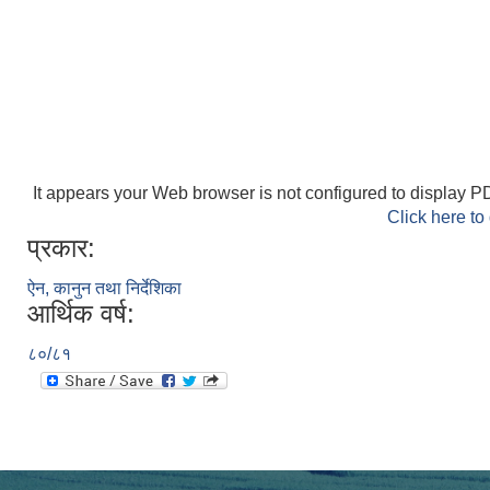
It appears your Web browser is not configured to display PD
Click here to
प्रकार:
ऐन, कानुन तथा निर्देशिका
आर्थिक वर्ष:
८०/८१