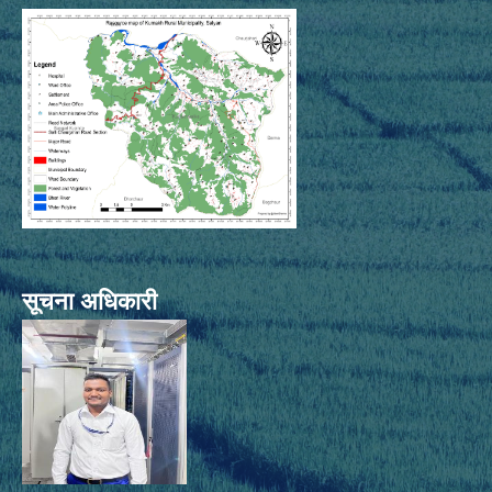
सूचना अधिकारी