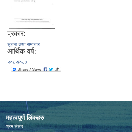
प्रकार:
सूचना तथा समाचार
आर्थिक वर्ष:
२०८२/०८३
महत्वपूर्ण लिंकहरु
श्रम संसार