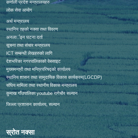
कर्णाली प्रदेश मन्त्रालयहरु
लोक सेवा आयोग
अर्थ मन्त्रालय
स्थानिय तहकाे नक्सा तथा विवरण
अनलार्इन घटना दर्ता
सूचना तथा संचार मन्त्रालय
ICT सम्बन्धी लेखहरुको लागि
देशभरिका नगरपालिकाको वेबसाइट
मुख्यमन्त्री तथा मन्त्रिपरिषद्को कार्यालय
स्थानिय शासन तथा सामुदायिक विकास कार्यक्रम(LGCDP)
संघिय मामिला तथा स्थानीय विकास मन्त्रालय
कुमाख गाँउपालिका youtube रागेचाैर सल्यान
जिल्ला प्रशासन कार्यालय, सल्यान
स्रोत नक्सा