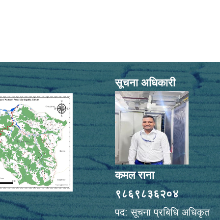
सूचना अधिकारी
कमल राना
९८६९८३६२०४
पद: सूचना प्रबिधि अधिकृत