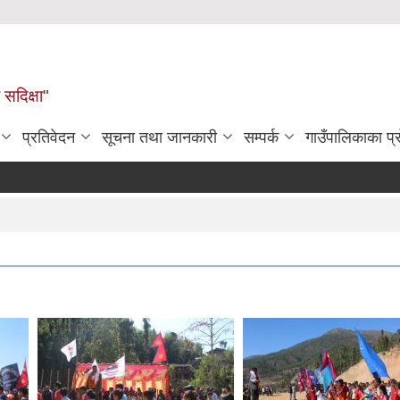
सदिक्षा"
प्रतिवेदन
सूचना तथा जानकारी
सम्पर्क
गाउँपालिकाका प