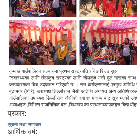
कुमाख गाउँपालिका सल्यानमा प्रथम रास्ट्रपति रनिङ शिल्ड सुरु।
"स्वास्थ्यका लागि खेलकुद रास्ट्रका लागि खेलकुद भन्ने मुल नाराका स
कार्यक्रमका बिच उदघाटन गरिएको छ । उत्त कर्यक्रमलाई प्रमुख अतिथि पु
बुढामगर (गिरि), उपाध्यक्ष डिल्लीराज जैसी अतिथि लगायत अन्य अतिथिहरुल
गाउँपालिका उपाध्यक्ष डिल्लीराज जैसीको स्वागत मन्तब्य बाट सुरु भएको
अध्यक्षहरु ,विभिन्न राजनितिक दल ,बिधालय का प्रधानाध्यापकहरु,बिद्यार्
प्रकार:
सूचना तथा समाचार
आर्थिक वर्ष: