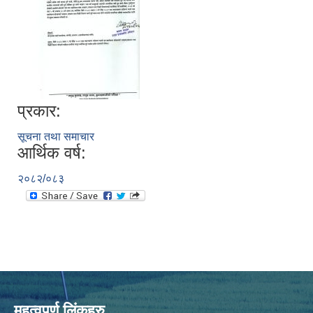
प्रकार:
सूचना तथा समाचार
आर्थिक वर्ष:
२०८२/०८३
महत्वपूर्ण लिंकहरु