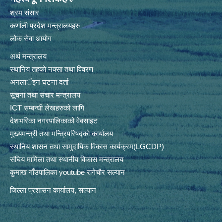
श्रम संसार
कर्णाली प्रदेश मन्त्रालयहरु
लोक सेवा आयोग
अर्थ मन्त्रालय
स्थानिय तहकाे नक्सा तथा विवरण
अनलार्इन घटना दर्ता
सूचना तथा संचार मन्त्रालय
ICT सम्बन्धी लेखहरुको लागि
देशभरिका नगरपालिकाको वेबसाइट
मुख्यमन्त्री तथा मन्त्रिपरिषद्को कार्यालय
स्थानिय शासन तथा सामुदायिक विकास कार्यक्रम(LGCDP)
संघिय मामिला तथा स्थानीय विकास मन्त्रालय
कुमाख गाँउपालिका youtube रागेचाैर सल्यान
जिल्ला प्रशासन कार्यालय, सल्यान