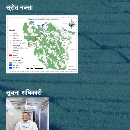
स्रोत नक्सा
सूचना अधिकारी