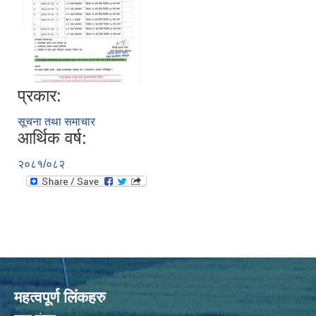
प्रकार:
सूचना तथा समाचार
आर्थिक वर्ष:
२०८१/०८२
महत्वपूर्ण लिंकहरु