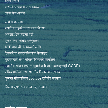
श्रम संसार
कर्णाली प्रदेश मन्त्रालयहरु
लोक सेवा आयोग
अर्थ मन्त्रालय
स्थानिय तहकाे नक्सा तथा विवरण
अनलार्इन घटना दर्ता
सूचना तथा संचार मन्त्रालय
ICT सम्बन्धी लेखहरुको लागि
देशभरिका नगरपालिकाको वेबसाइट
मुख्यमन्त्री तथा मन्त्रिपरिषद्को कार्यालय
स्थानिय शासन तथा सामुदायिक विकास कार्यक्रम(LGCDP)
संघिय मामिला तथा स्थानीय विकास मन्त्रालय
कुमाख गाँउपालिका youtube रागेचाैर सल्यान
जिल्ला प्रशासन कार्यालय, सल्यान