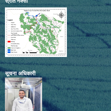
स्रोत नक्सा
सूचना अधिकारी