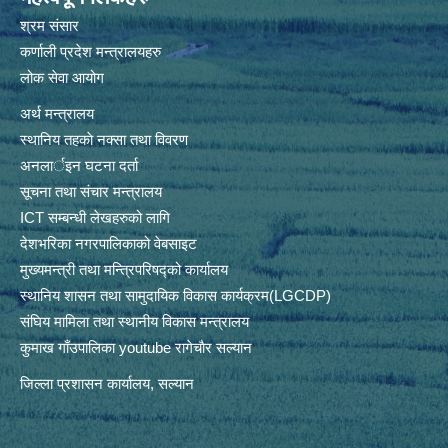
श्रम संसार
कर्णाली प्रदेश मन्त्रालयहरु
लोक सेवा आयोग
अर्थ मन्त्रालय
स्थानिय तहकाे नक्सा तथा विवरण
अनलार्इन घटना दर्ता
सूचना तथा संचार मन्त्रालय
ICT सम्बन्धी लेखहरुको लागि
देशभरिका नगरपालिकाको वेबसाइट
मुख्यमन्त्री तथा मन्त्रिपरिषद्को कार्यालय
स्थानिय शासन तथा सामुदायिक विकास कार्यक्रम(LGCDP)
संघिय मामिला तथा स्थानीय विकास मन्त्रालय
कुमाख गाँउपालिका youtube रागेचाैर सल्यान
जिल्ला प्रशासन कार्यालय, सल्यान