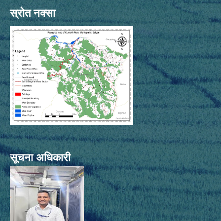
स्रोत नक्सा
सूचना अधिकारी