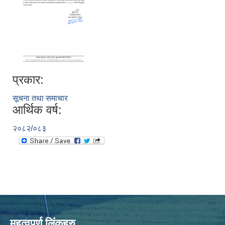
प्रकार:
सूचना तथा समाचार
आर्थिक वर्ष:
२०८२/०८३
महत्वपूर्ण लिंकहरु