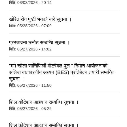
मिति:
06/03/2026 - 20:14
खोरेत रोग पुष्टी भयको बारे सूचना ।
मिति:
05/28/2026 - 07:09
प्रस्तावना छनोट सम्बन्धि सूचना ।
मिति:
05/27/2026 - 14:02
"मर्म खोला सानिपिप्ली मोटरेबल पुल " निर्माण आयोजनाको
संक्षिप्त वाताबरणीय अध्यन (BES) प्रतिबेदन तयारी सम्बन्धि
सूचना ।
मिति:
05/27/2026 - 11:50
शिल कोटेशन आहवान सम्बन्धि सुचना ।
मिति:
05/27/2026 - 05:29
शिल कोटेशन आहवान सम्बन्धि सुचना ।