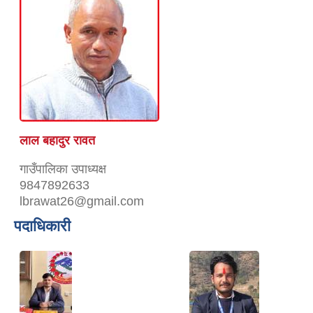
लाल बहादुर रावत
गाउँपालिका उपाध्यक्ष
9847892633
lbrawat26@gmail.com
पदाधिकारी