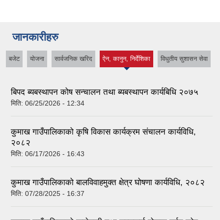
जानकारीहरु
बजेट
योजना
सार्वजनिक खरिद
ऐन, कानुन, निर्देशिका
विधुतीय सुशासन सेवा
(active tab)
बिपद ब्यबस्थापन कोष सन्चालन तथा ब्यबस्थापन कार्यबिधि २०७५
मिति:
06/25/2026 - 12:34
कुमाख गाउँपालिकाको कृषि विकास कार्यक्रम संचालन कार्यविधि,
२०८२
मिति:
06/17/2026 - 16:43
कुमाख गाउँपालिकाको बालविवाहमुक्त क्षेत्र घोषणा कार्यविधि, २०८२
मिति:
07/28/2025 - 16:37