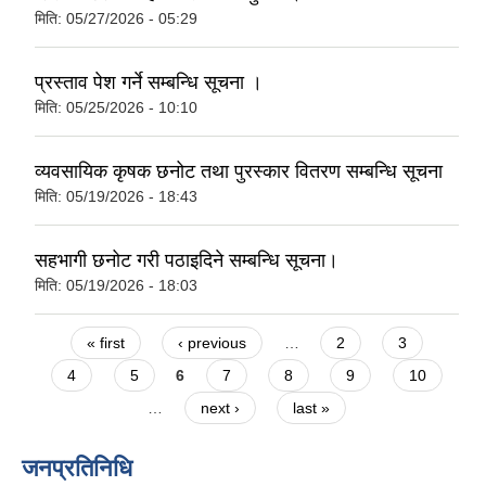
मिति:
05/27/2026 - 05:29
प्रस्ताव पेश गर्ने सम्बन्धि सूचना ।
मिति:
05/25/2026 - 10:10
व्यवसायिक कृषक छनोट तथा पुरस्कार वितरण सम्बन्धि सूचना
मिति:
05/19/2026 - 18:43
सहभागी छनोट गरी पठाइदिने सम्बन्धि सूचना।
मिति:
05/19/2026 - 18:03
Pages
« first
‹ previous
…
2
3
4
5
6
7
8
9
10
…
next ›
last »
जनप्रतिनिधि