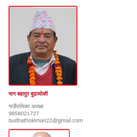
मान बहादुर बुढाथाेकी
गाउँपालिका अध्यक्ष
9858021727
budhathokiman22@gmail.com